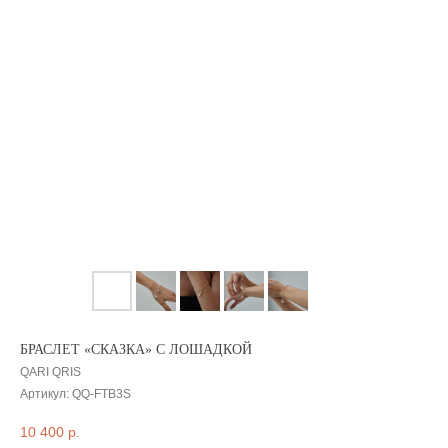
БРАСЛЕТ «СКАЗКА» С ЛОШАДКОЙ
QARI QRIS
Артикул:
QQ-FTB3S
10 400
р.