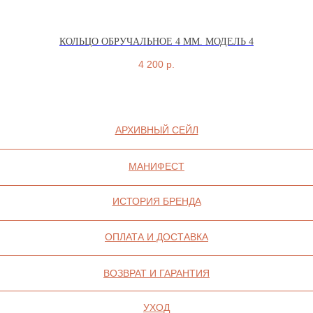
КОЛЬЦО ОБРУЧАЛЬНОЕ 4 ММ. МОДЕЛЬ 4
4 200
р.