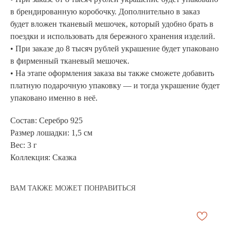
в брендированную коробочку. Дополнительно в заказ
будет вложен тканевый мешочек, который удобно брать в
поездки и использовать для бережного хранения изделий.
• При заказе до 8 тысяч рублей украшение будет упаковано
в фирменный тканевый мешочек.
• На этапе оформления заказа вы также сможете добавить
платную подарочную упаковку — и тогда украшение будет
упаковано именно в неё.
Состав: Серебро 925
Размер лошадки: 1,5 см
Вес: 3 г
Коллекция: Сказка
ВАМ ТАКЖЕ МОЖЕТ ПОНРАВИТЬСЯ
АРХИВНЫЙ СЕЙЛ
МАНИФЕСТ