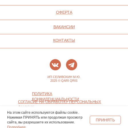
На этом сайте используются файлы cookie.
Нажимая ПРИНЯТЬ или продолжая просмотр
ПРИНЯТЬ
сайта, вы разрешаете их использование.
Подробнее