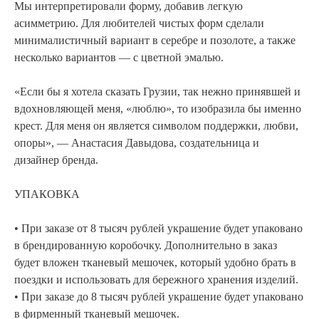
Мы интерпретировали форму, добавив легкую
асимметрию. Для любителей чистых форм сделали
минималистичный вариант в серебре и позолоте, а также
несколько вариантов — с цветной эмалью.
«Если бы я хотела сказать Грузии, так нежно принявшей и
вдохновляющей меня, «люблю», то изобразила бы именно
крест. Для меня он является символом поддержки, любви,
опоры», — Анастасия Давыдова, создательница и
дизайнер бренда.
УПАКОВКА
• При заказе от 8 тысяч рублей украшение будет упаковано
в брендированную коробочку. Дополнительно в заказ
будет вложен тканевый мешочек, который удобно брать в
поездки и использовать для бережного хранения изделий.
• При заказе до 8 тысяч рублей украшение будет упаковано
в фирменный тканевый мешочек.