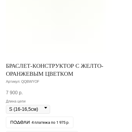
БРАСЛЕТ-КОНСТРУКТОР С ЖЕЛТО-
ОРАНЖЕВЫМ ЦВЕТКОМ
Артикул:
QQBWYOF
7 900
р.
Длина цепи
4 платежа по 1 975 р.