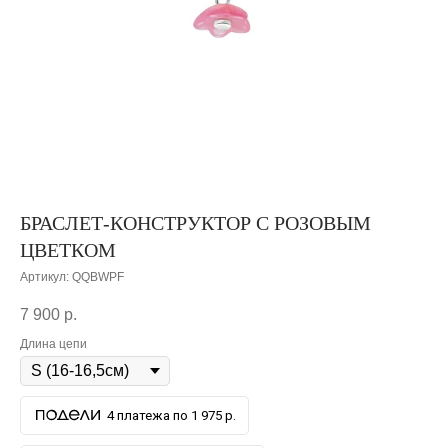
БРАСЛЕТ-КОНСТРУКТОР С РОЗОВЫМ
ЦВЕТКОМ
Артикул:
QQBWPF
7 900
р.
Длина цепи
4 платежа по 1 975 р.