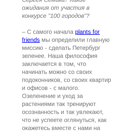
ожидания от участия в
конкурсе "100 городов"?
– С самого начала
plants for
friends
мы определили главную
миссию - сделать Петербург
зеленее. Наша философия
заключается в том, что
начинать можно со своих
подоконников, со своих квартир
и офисов - с малого.
Озеленение и уход за
растениями так тренируют
осознанность и так увлекают,
что не успеете оглянуться, как
окажетесь вместе с нами на