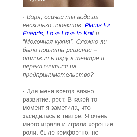
-
Варя, сейчас ты ведешь
несколько проектов:
Plants for
Friends
,
Love Love to Knit
и
"Молочная кухня". Сложно ли
было принять решение –
отложить игру в театре и
переключиться на
предпринимательство?
- Для меня всегда важно
развитие, рост. В какой-то
момент я заметила, что
засиделась в театре. Я очень
много играла и играла хорошие
роли, было комфортно, но