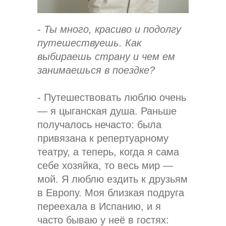
-
Ты много, красиво и подолгу
путешествуешь. Как
выбираешь страну и чем ем
занимаешься в поездке?
- Путешествовать люблю очень
— я цыганская душа. Раньше
получалось нечасто: была
привязана к репертуарному
театру, а теперь, когда я сама
себе хозяйка, то весь мир —
мой. Я люблю ездить к друзьям
в Европу. Моя близкая подруга
переехала в Испанию, и я
часто бываю у неё в гостях: