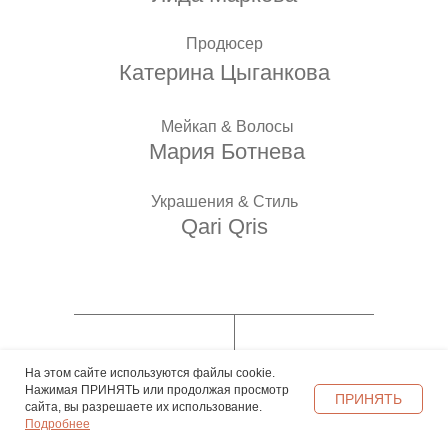
Продюсер
Катерина Цыганкова
Мейкап & Волосы
Мария Ботнева
Украшения & Стиль
Qari Qris
На этом сайте используются файлы cookie.
Другие материалы
Нажимая ПРИНЯТЬ или продолжая просмотр
ПРИНЯТЬ
сайта, вы разрешаете их использование.
Подробнее