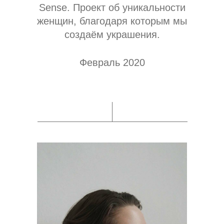
Sense. Проект об уникальности
женщин, благодаря которым мы
создаём украшения.
Февраль 2020