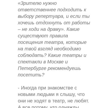
«Зрителю нужно
ответственнее подходить к
выбору репертуара, и если ты
хочешь отдохнуть от работы
– не ходи на драму». Какие
существуют правила
посещения театра, которые
на твой взгляд необходимо
соблюдать? Какие театры и
спектакли в Москве и
Петербурге рекомендуешь
посетить?
- Иногда при знакомстве с
новыми людьми я слышу, что
они не ходят в театр, не любят.
А все потому, что однажды