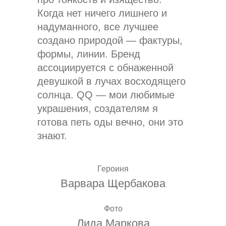
Когда нет ничего лишнего и
надуманного, все лучшее
создано природой — фактуры,
формы, линии. Бренд
ассоциируется с обнаженной
девушкой в лучах восходящего
солнца. QQ — мои любимые
украшения, создателям я
готова петь оды вечно, они это
знают.
Героиня
Варвара Щербакова
Фото
Лида Маркова