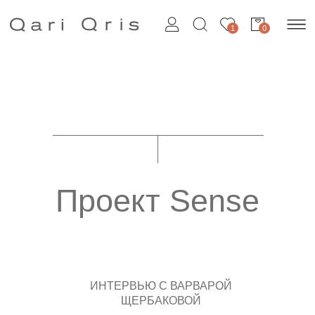
1
0
Проект Sense
ИНТЕРВЬЮ С ВАРВАРОЙ
ЩЕРБАКОВОЙ