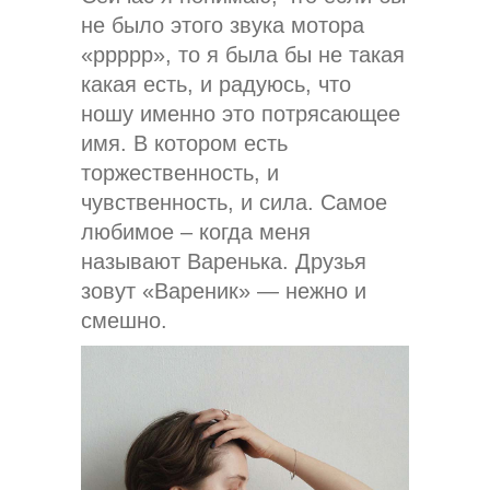
не было этого звука мотора
«ррррр», то я была бы не такая
какая есть, и радуюсь, что
ношу именно это потрясающее
имя. В котором есть
торжественность, и
чувственность, и сила. Самое
любимое – когда меня
называют Варенька. Друзья
зовут «Вареник» — нежно и
смешно.