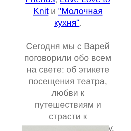
Knit
и
"Молочная
кухня"
.
Сегодня мы с Варей
поговорили обо всем
на свете: об этикете
посещения театра,
любви к
путешествиям и
страсти к
предпринимательству.