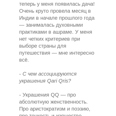
теперь у меня появилась дача!
Очень круто провела месяц в
Индии в начале прошлого года
— занималась духовными
практиками в ашраме. У меня
нет четких критериев при
выборе страны для
путешествия — мне интересно
всё.
-
С чем ассоциируются
украшения Qari Qris?
- Украшения QQ — про
абсолютную женственность.
Про аристократизм и поэзию,
про тонкость и изящество.