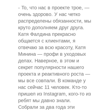
- То, что нас в проекте трое, —
очень здорово. У нас четко
распределены обязанности, мы
круто дополняем друг друга.
Катя Фалдина прекрасно
общается с клиентами, я
отвечаю за всю красоту, Катя
Минина — профи в уходовых
делах. Наверное, в этом и
секрет популярности нашего
проекта и реактивного роста —
мы все совпали. В команде у
нас сейчас 11 человек. Кто-то
пришел из Instagram, кого-то из
ребят мы давно знали.
Собрали за два года эти