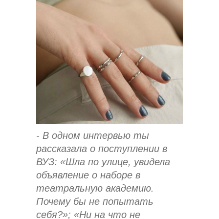
- В одном интервью ты
рассказала о поступлении в
ВУЗ: «Шла по улице, увидела
объявление о наборе в
театральную академию.
Почему бы не попытать
себя?»; «Ни на что не