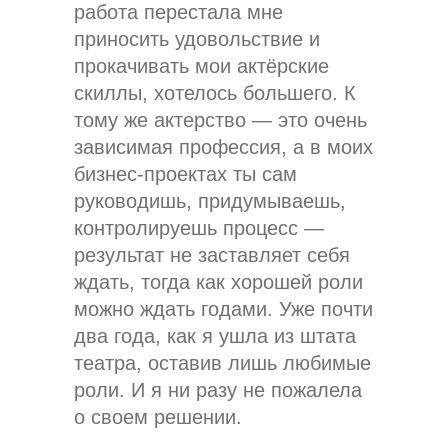
работа перестала мне
приносить удовольствие и
прокачивать мои актёрские
скиллы, хотелось большего. К
тому же актерство — это очень
зависимая профессия, а в моих
бизнес-проектах ты сам
руководишь, придумываешь,
контролируешь процесс —
результат не заставляет себя
ждать, тогда как хорошей роли
можно ждать годами. Уже почти
два года, как я ушла из штата
театра, оставив лишь любимые
роли. И я ни разу не пожалела
о своем решении.