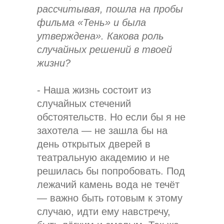
рассчитывая, пошла на пробы
фильма «Тень» и была
утверждена». Какова роль
случайных решений в твоей
жизни?
- Наша жизнь состоит из
случайных стечений
обстоятельств. Но если бы я не
захотела — не зашла бы на
день открытых дверей в
театральную академию и не
решилась бы попробовать. Под
лежачий камень вода не течёт
— важно быть готовым к этому
случаю, идти ему навстречу,